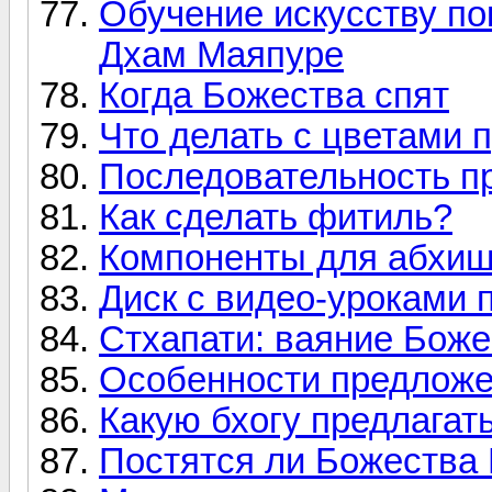
Обучение искусству п
Дхам Маяпуре
Когда Божества спят
Что делать с цветами
Последовательность п
Как сделать фитиль?
Компоненты для абхиш
Диск с видео-уроками 
Стхапати: ваяние Боже
Особенности предложе
Какую бхогу предлагат
Постятся ли Божества