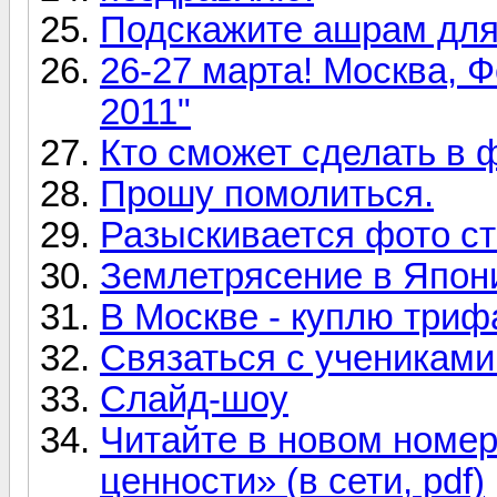
Подскажите ашрам для
26-27 марта! Москва, 
2011"
Кто сможет сделать в
Прошу помолиться.
Разыскивается фото ст
Землетрясение в Япон
В Москве - куплю триф
Связаться с ученикам
Слайд-шоу
Читайте в новом номе
ценности» (в сети, pdf)