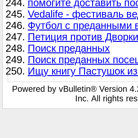
помогите доставить пос
Vedalife - фестиваль в
Футбол с преданными 
Петиция против Дворк
Поиск преданных
Поиск преданных пос
Ищу книгу Пастушок из
Powered by vBulletin® Version 4.2
Inc. All rights r