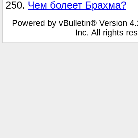
Чем болеет Брахма?
Powered by vBulletin® Version 4.2
Inc. All rights r