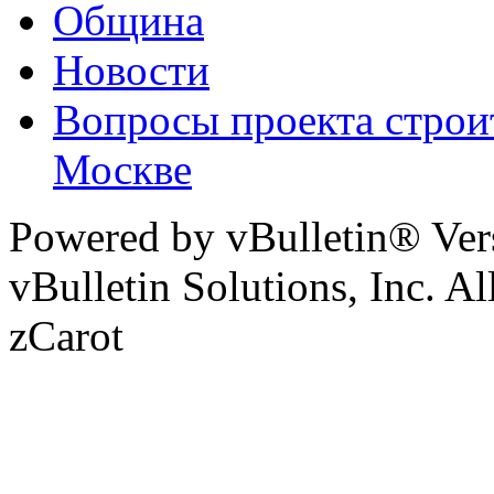
Община
Новости
Вопросы проекта строи
Москве
Powered by vBulletin® Ver
vBulletin Solutions, Inc. Al
zCarot