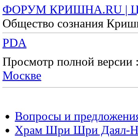
ФОРУМ КРИШНА.RU | Цен
Общество сознания Криш
PDA
Просмотр полной версии 
Москве
Вопросы и предложени
Храм Шри Шри Даял-Н