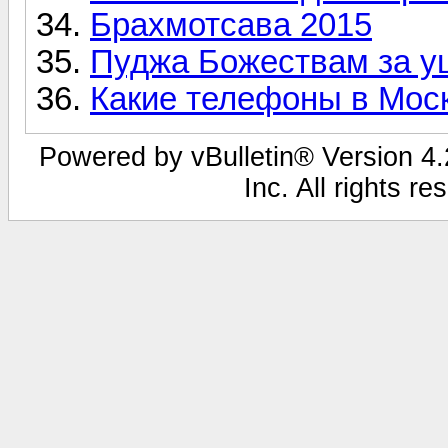
Брахмотсава 2015
Пуджа Божествам за у
Какие телефоны в Моск
Powered by vBulletin® Version 4.2
Inc. All rights r