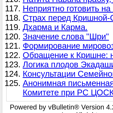
Неприятно готовить на 
Страх перед Кришной-С
Дхарма и Карма.
Значение слова "Шри"
Формирование мирово
Обращение к Кришне: н
Логика плодов Экадаш
Консультации Семейно
Анонимная письменная
Комитете при РС ЦОСК
Powered by vBulletin® Version 4.2