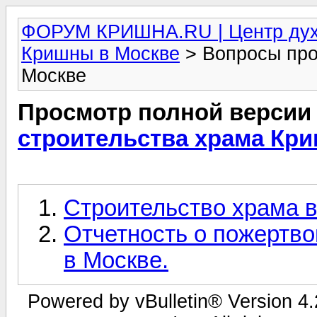
ФОРУМ КРИШНА.RU | Центр дух
Кришны в Москве
> Вопросы про
Москве
Просмотр полной версии
строительства храма Кр
Строительство храма 
Отчетность о пожертво
в Москве.
Powered by vBulletin® Version 4.2