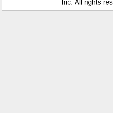
Inc. All rights r