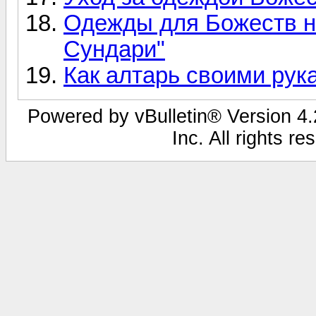
Одежды для Божеств н
Сундари"
Как алтарь своими рук
Powered by vBulletin® Version 4.2
Inc. All rights r