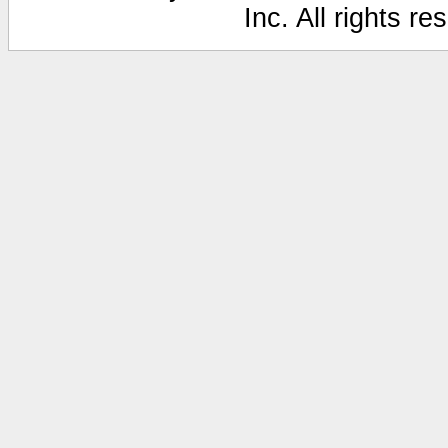
Inc. All rights r