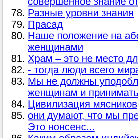
совершенное знание от
Разные уровни знания
Прасад
Наше положение на аб
женщинами
Храм – это не место дл
- тогда люди всего мир
Мы не должны уподобл
женщинам и принимать т
Цивилизация мясников
они думают, что мы пр
Это нонсенс...