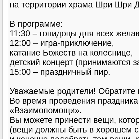
на территории храма Шри Шри 
В программе:
11:30 – гопидоцы для всех жел
12:00 – игра-приключение,
катание Божеств на колеснице,
детский концерт (принимаются з
15:00 – праздничный пир.
Уважаемые родители! Обратите 
Во время проведения праздника 
«Взаимопомощи».
Вы можете принести вещи, кото
(вещи должны быть в хорошем с