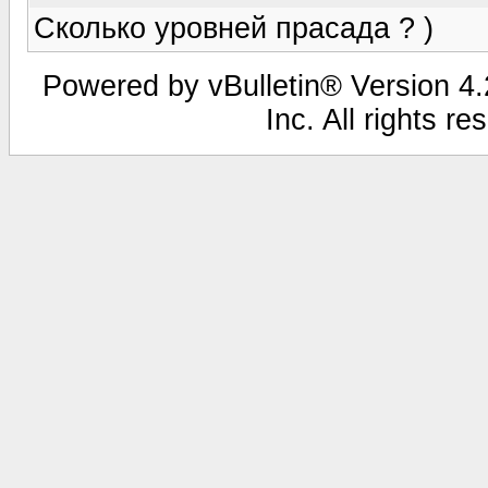
Сколько уровней прасада ? )
Powered by vBulletin® Version 4.2
Inc. All rights r