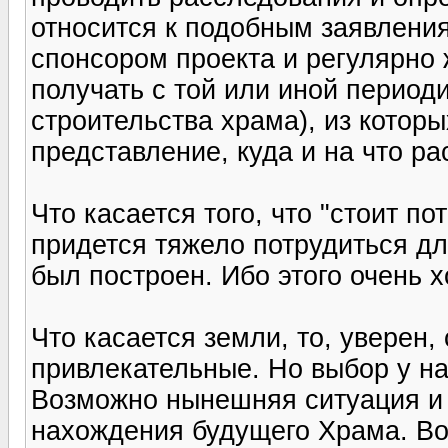
относится к подобным заявлени
спонсором проекта и регулярно 
получать с той или иной период
строительства храма), из котор
представление, куда и на что ра
Что касается того, что "стоит по
придется тяжело потрудиться дл
был построен. Ибо этого очень 
Что касается земли, то, уверен,
привлекательные. Но выбор у на
Возможно нынешняя ситуация и 
нахождения будущего Храма. В