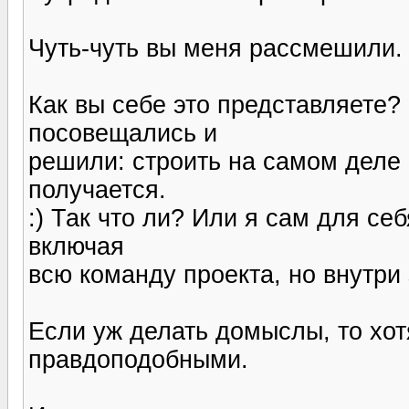
Чуть-чуть вы меня рассмешили.
Как вы себе это представляете?
посовещались и
решили: строить на самом деле 
получается.
:) Так что ли? Или я сам для се
включая
всю команду проекта, но внутри 
Если уж делать домыслы, то хот
правдоподобными.