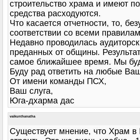
строительство храма и имеют по
средства расходуются.
Что касается отчетности, то, бе
соответствии со всеми правилам
Недавно проводилась аудиторск
преданных от общины. Результат
самое ближайшее время. Мы буд
Буду рад ответить на любые Ва
От имени команды ПСХ,
Ваш слуга,
Юга-дхарма дас
vaikunthanatha
Существует мнение, что Храм в 