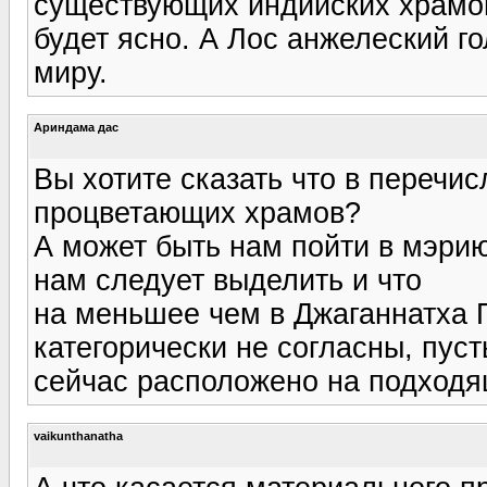
существующих индийских храмов
будет ясно. А Лос анжелеский г
миру.
Ариндама дас
Вы хотите сказать что в перечи
процветающих храмов?
А может быть нам пойти в мэрию
нам следует выделить и что
на меньшее чем в Джаганнатха 
категорически не согласны, пуст
сейчас расположено на подходя
vaikunthanatha