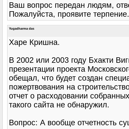
Ваш вопрос передан людям, отв
Пожалуйста, проявите терпение
Yugadharma das
Харе Кришна.
В 2002 или 2003 году Бхакти Ви
презентации проекта Московско
обещал, что будет создан специа
пожертвования на строительств
отчет о расходовании собранных
такого сайта не обнаружил.
Вопрос: А вообще отчетность су