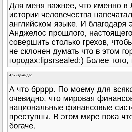
Для меня важнее, что именно в
истории человечества напечата
английском языке. И благодаря 
Анджелос прошлого, настоящего
совершить столько грехов, чтобы
не склонен думать что в этом г
городах:lipsrsealed:) Более того
Ариндама дас
А что брррр. По моему для всяк
очевидно, что мировая финансов
национальные финансовые сист
преступны. В этом мире пока чт
богаче.