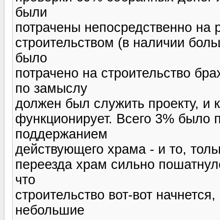
были
потрачены непосредственно на 
строительством (в наличии боль
было
потрачено на строительство бр
по замыслу
должен был служить проекту, и 
функционирует. Всего 3% было п
поддержанием
действующего храма - и то, толь
переезда храм сильно пошатнул
что
строительство вот-вот начнется,
небольшие