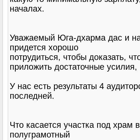
началах.
Уважаемый Юга-дхарма дас и на
придется хорошо
потрудиться, чтобы доказать, что
приложить достаточные усилия, 
У нас есть результаты 4 аудитор
последней.
Что касается участка под храм 
полуграмотный