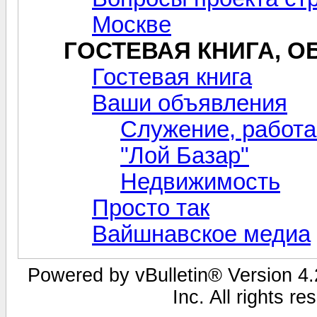
Москве
ГОСТЕВАЯ КНИГА, 
Гостевая книга
Ваши объявления
Служение, работа
"Лой Базар"
Недвижимость
Просто так
Вайшнавское медиа
Powered by vBulletin® Version 4.2
Inc. All rights r