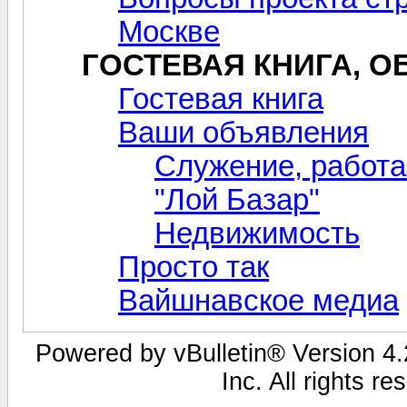
Москве
ГОСТЕВАЯ КНИГА, 
Гостевая книга
Ваши объявления
Служение, работа
"Лой Базар"
Недвижимость
Просто так
Вайшнавское медиа
Powered by vBulletin® Version 4.2
Inc. All rights r