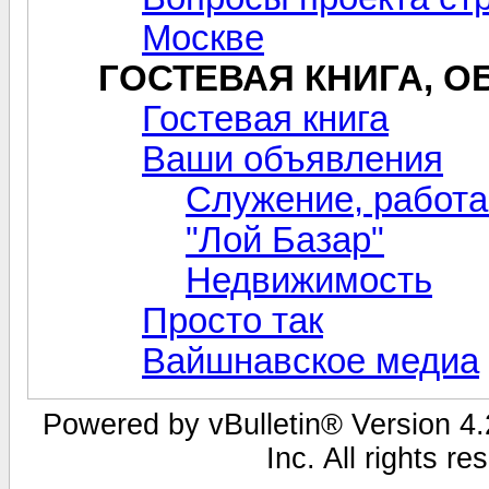
Москве
ГОСТЕВАЯ КНИГА, 
Гостевая книга
Ваши объявления
Служение, работа
"Лой Базар"
Недвижимость
Просто так
Вайшнавское медиа
Powered by vBulletin® Version 4.2
Inc. All rights r