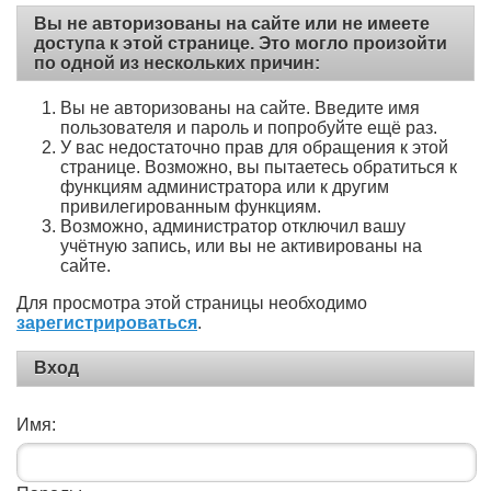
Вы не авторизованы на сайте или не имеете
доступа к этой странице. Это могло произойти
по одной из нескольких причин:
Вы не авторизованы на сайте. Введите имя
пользователя и пароль и попробуйте ещё раз.
У вас недостаточно прав для обращения к этой
странице. Возможно, вы пытаетесь обратиться к
функциям администратора или к другим
привилегированным функциям.
Возможно, администратор отключил вашу
учётную запись, или вы не активированы на
сайте.
Для просмотра этой страницы необходимо
зарегистрироваться
.
Вход
Имя: