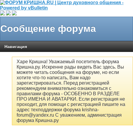
Сообщение форума
Навигация
Харе Кришна! Уважаемый посетитель форума
Кришна.ру. Искренне рады видеть Вас здесь. Вы
можете читать сообщения на форуме, но если
хотите что-то написать, Вам надо
зарегистрироваться. Перед регистрацией
рекомендуем внимательно ознакомиться с
правилами форума - ОСОБЕННО В РАЗДЕЛЕ
ПРО ИМЕНА И АВАТАРКИ. Если регистрация не
проходит, для помощи с регистрацией пишите на
адрес техподдержки форума krishna-
forum@yandex.ru С уважением, администрация
форума Кришна.ру