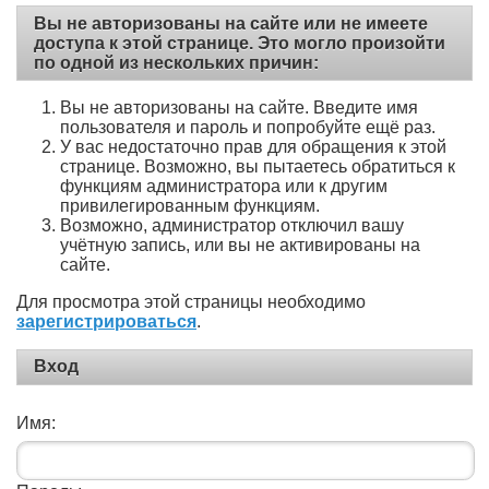
Вы не авторизованы на сайте или не имеете
доступа к этой странице. Это могло произойти
по одной из нескольких причин:
Вы не авторизованы на сайте. Введите имя
пользователя и пароль и попробуйте ещё раз.
У вас недостаточно прав для обращения к этой
странице. Возможно, вы пытаетесь обратиться к
функциям администратора или к другим
привилегированным функциям.
Возможно, администратор отключил вашу
учётную запись, или вы не активированы на
сайте.
Для просмотра этой страницы необходимо
зарегистрироваться
.
Вход
Имя: