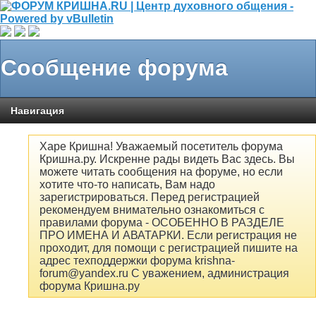
Сообщение форума
Навигация
Харе Кришна! Уважаемый посетитель форума
Кришна.ру. Искренне рады видеть Вас здесь. Вы
можете читать сообщения на форуме, но если
хотите что-то написать, Вам надо
зарегистрироваться. Перед регистрацией
рекомендуем внимательно ознакомиться с
правилами форума - ОСОБЕННО В РАЗДЕЛЕ
ПРО ИМЕНА И АВАТАРКИ. Если регистрация не
проходит, для помощи с регистрацией пишите на
адрес техподдержки форума krishna-
forum@yandex.ru С уважением, администрация
форума Кришна.ру