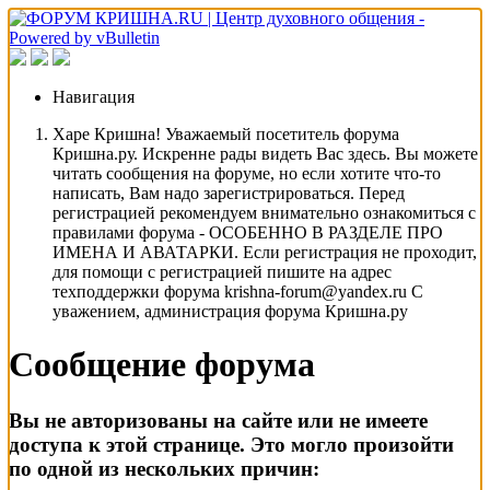
Навигация
Харе Кришна! Уважаемый посетитель форума
Кришна.ру. Искренне рады видеть Вас здесь. Вы можете
читать сообщения на форуме, но если хотите что-то
написать, Вам надо зарегистрироваться. Перед
регистрацией рекомендуем внимательно ознакомиться с
правилами форума - ОСОБЕННО В РАЗДЕЛЕ ПРО
ИМЕНА И АВАТАРКИ. Если регистрация не проходит,
для помощи с регистрацией пишите на адрес
техподдержки форума krishna-forum@yandex.ru С
уважением, администрация форума Кришна.ру
Сообщение форума
Вы не авторизованы на сайте или не имеете
доступа к этой странице. Это могло произойти
по одной из нескольких причин: