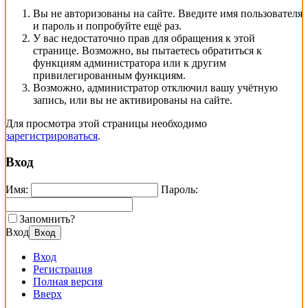
Вы не авторизованы на сайте. Введите имя пользователя
и пароль и попробуйте ещё раз.
У вас недостаточно прав для обращения к этой
странице. Возможно, вы пытаетесь обратиться к
функциям администратора или к другим
привилегированным функциям.
Возможно, администратор отключил вашу учётную
запись, или вы не активированы на сайте.
Для просмотра этой страницы необходимо
зарегистрироваться
.
Вход
Имя:
Пароль:
Запомнить?
Вход
Вход
Вход
Регистрация
Полная версия
Вверх