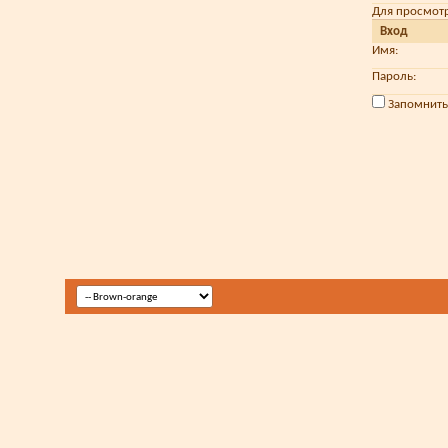
Для просмот
Вход
Имя:
Пароль:
Запомнить