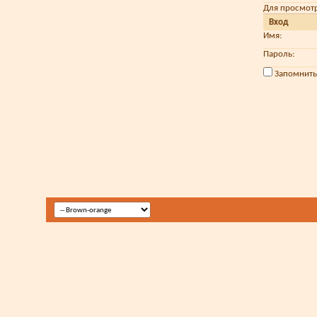
Для просмот
Вход
Имя:
Пароль:
Запомнить