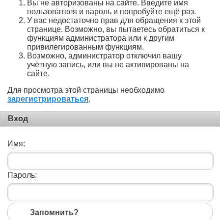
Вы не авторизованы на сайте. Введите имя
пользователя и пароль и попробуйте ещё раз.
У вас недостаточно прав для обращения к этой
странице. Возможно, вы пытаетесь обратиться к
функциям администратора или к другим
привилегированным функциям.
Возможно, администратор отключил вашу
учётную запись, или вы не активированы на
сайте.
Для просмотра этой страницы необходимо
зарегистрироваться
.
Вход
Имя:
Пароль:
Запомнить?