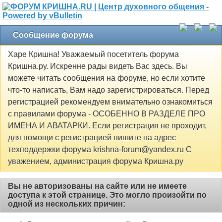
Сообщение форума
Харе Кришна! Уважаемый посетитель форума
Кришна.ру. Искренне рады видеть Вас здесь. Вы
можете читать сообщения на форуме, но если хотите
что-то написать, Вам надо зарегистрироваться. Перед
регистрацией рекомендуем внимательно ознакомиться
с правилами форума - ОСОБЕННО В РАЗДЕЛЕ ПРО
ИМЕНА И АВАТАРКИ. Если регистрация не проходит,
для помощи с регистрацией пишите на адрес
техподдержки форума krishna-forum@yandex.ru С
уважением, администрация форума Кришна.ру
Вы не авторизованы на сайте или не имеете
доступа к этой странице. Это могло произойти по
одной из нескольких причин: