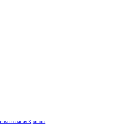
ества сознания Кришны