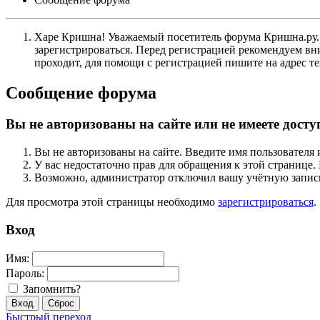
Харе Кришна! Уважаемый посетитель форума Кришна.ру. И
зарегистрироваться. Перед регистрацией рекомендуе
проходит, для помощи с регистрацией пишите на адрес 
Сообщение форума
Вы не авторизованы на сайте или не имеете досту
Вы не авторизованы на сайте. Введите имя пользователя 
У вас недостаточно прав для обращения к этой страниц
Возможно, администратор отключил вашу учётную запись
Для просмотра этой страницы необходимо
зарегистрироваться
.
Вход
Имя:
Пароль:
Запомнить?
Быстрый переход