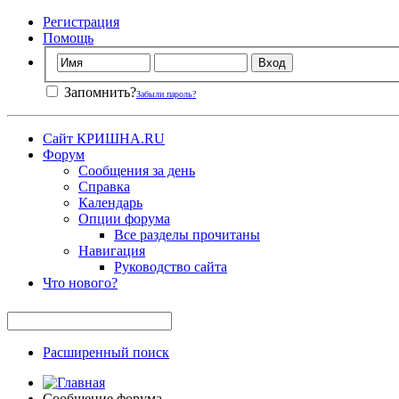
Регистрация
Помощь
Запомнить?
Забыли пароль?
Сайт КРИШНА.RU
Форум
Сообщения за день
Справка
Календарь
Опции форума
Все разделы прочитаны
Навигация
Руководство сайта
Что нового?
Расширенный поиск
Сообщение форума