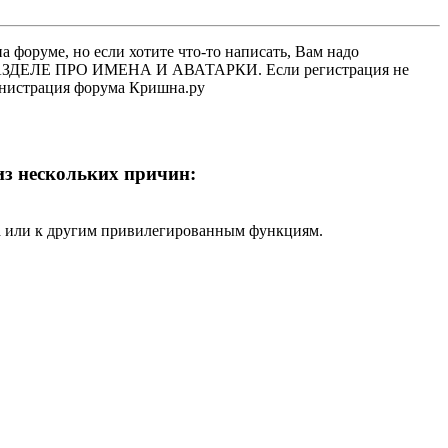
 форуме, но если хотите что-то написать, Вам надо
 В РАЗДЕЛЕ ПРО ИМЕНА И АВАТАРКИ. Если регистрация не
министрация форума Кришна.ру
 из нескольких причин:
ра или к другим привилегированным функциям.