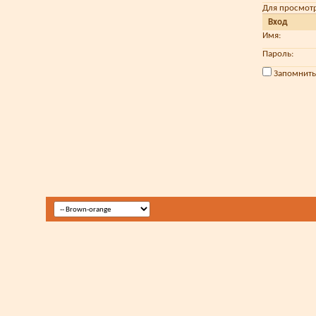
Для просмот
Вход
Имя:
Пароль:
Запомнить