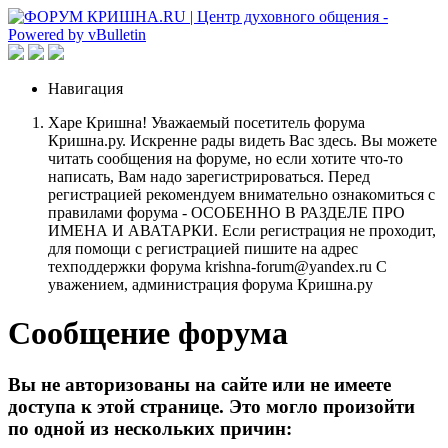
Навигация
Харе Кришна! Уважаемый посетитель форума
Кришна.ру. Искренне рады видеть Вас здесь. Вы можете
читать сообщения на форуме, но если хотите что-то
написать, Вам надо зарегистрироваться. Перед
регистрацией рекомендуем внимательно ознакомиться с
правилами форума - ОСОБЕННО В РАЗДЕЛЕ ПРО
ИМЕНА И АВАТАРКИ. Если регистрация не проходит,
для помощи с регистрацией пишите на адрес
техподдержки форума krishna-forum@yandex.ru С
уважением, администрация форума Кришна.ру
Сообщение форума
Вы не авторизованы на сайте или не имеете
доступа к этой странице. Это могло произойти
по одной из нескольких причин: