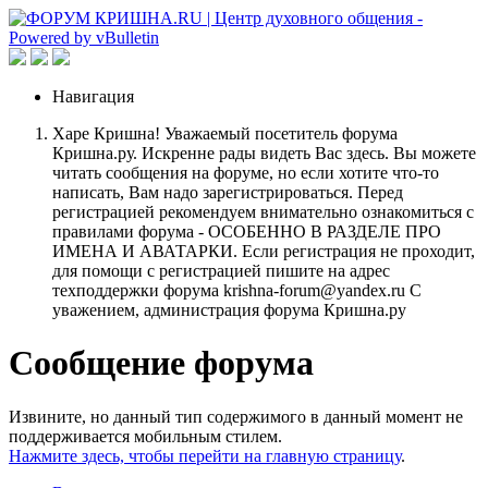
Навигация
Харе Кришна! Уважаемый посетитель форума
Кришна.ру. Искренне рады видеть Вас здесь. Вы можете
читать сообщения на форуме, но если хотите что-то
написать, Вам надо зарегистрироваться. Перед
регистрацией рекомендуем внимательно ознакомиться с
правилами форума - ОСОБЕННО В РАЗДЕЛЕ ПРО
ИМЕНА И АВАТАРКИ. Если регистрация не проходит,
для помощи с регистрацией пишите на адрес
техподдержки форума krishna-forum@yandex.ru С
уважением, администрация форума Кришна.ру
Сообщение форума
Извините, но данный тип содержимого в данный момент не
поддерживается мобильным стилем.
Нажмите здесь, чтобы перейти на главную страницу
.