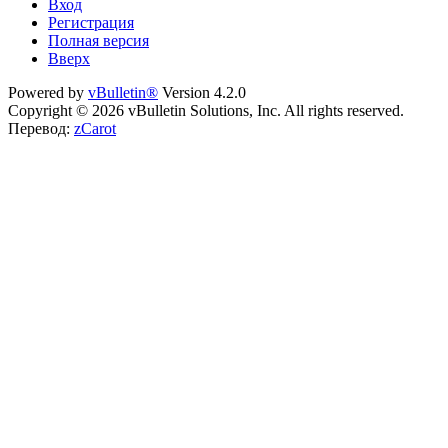
Вход
Регистрация
Полная версия
Вверх
Powered by
vBulletin®
Version 4.2.0
Copyright © 2026 vBulletin Solutions, Inc. All rights reserved.
Перевод:
zCarot