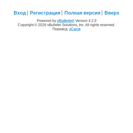
Вход
Регистрация
Полная версия
Вверх
Powered by
vBulletin®
Version 4.2.0
Copyright © 2026 vBulletin Solutions, Inc. All rights reserved.
Перевод:
zCarot