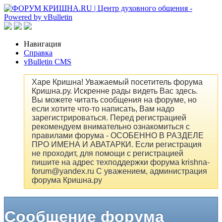
Навигация
Справка
vBulletin CMS
Харе Кришна! Уважаемый посетитель форума
Кришна.ру. Искренне рады видеть Вас здесь.
Вы можете читать сообщения на форуме, но
если хотите что-то написать, Вам надо
зарегистрироваться. Перед регистрацией
рекомендуем внимательно ознакомиться с
правилами форума - ОСОБЕННО В РАЗДЕЛЕ
ПРО ИМЕНА И АВАТАРКИ. Если регистрация
не проходит, для помощи с регистрацией
пишите на адрес техподдержки форума krishna-
forum@yandex.ru С уважением, администрация
форума Кришна.ру
Сообщение форума