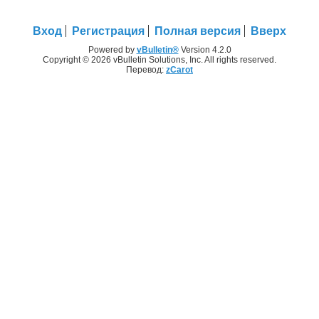
Вход
Регистрация
Полная версия
Вверх
Powered by
vBulletin®
Version 4.2.0
Copyright © 2026 vBulletin Solutions, Inc. All rights reserved.
Перевод:
zCarot