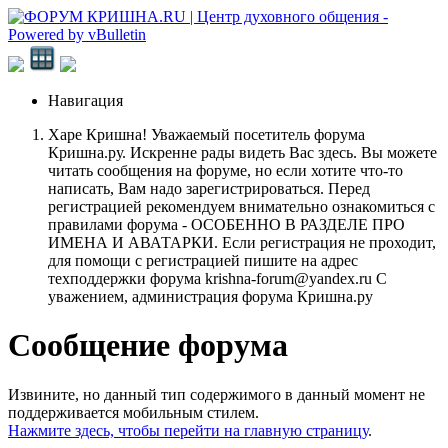
Навигация
Харе Кришна! Уважаемый посетитель форума
Кришна.ру. Искренне рады видеть Вас здесь. Вы можете
читать сообщения на форуме, но если хотите что-то
написать, Вам надо зарегистрироваться. Перед
регистрацией рекомендуем внимательно ознакомиться с
правилами форума - ОСОБЕННО В РАЗДЕЛЕ ПРО
ИМЕНА И АВАТАРКИ. Если регистрация не проходит,
для помощи с регистрацией пишите на адрес
техподдержки форума krishna-forum@yandex.ru С
уважением, администрация форума Кришна.ру
Сообщение форума
Извините, но данный тип содержимого в данный момент не
поддерживается мобильным стилем.
Нажмите здесь, чтобы перейти на главную страницу
.