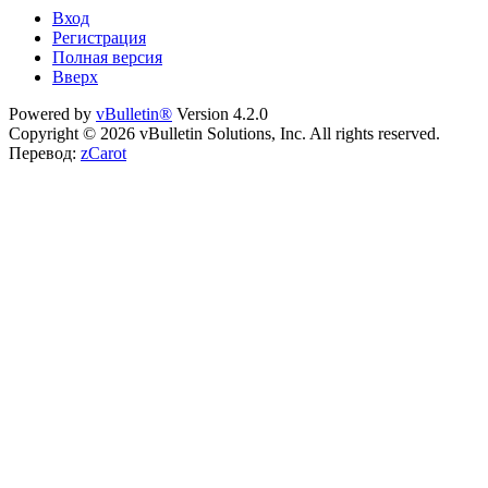
Вход
Регистрация
Полная версия
Вверх
Powered by
vBulletin®
Version 4.2.0
Copyright © 2026 vBulletin Solutions, Inc. All rights reserved.
Перевод:
zCarot