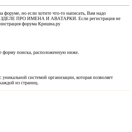
 форуме, но если хотите что-то написать, Вам надо
 В РАЗДЕЛЕ ПРО ИМЕНА И АВАТАРКИ. Если регистрация не
министрация форума Кришна.ру
кже форму поиска, расположенную ниже.
 с уникальной системой организации, которая позволяет
каждой из страниц.