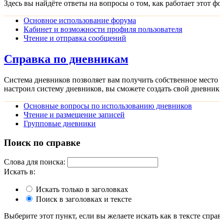
Здесь вы найдёте ответы на вопросы о том, как работает этот
Основное использование форума
Кабинет и возможности профиля пользователя
Чтение и отправка сообщений
Справка по дневникам
Система дневников позволяет вам получить собственное мест
настроил систему дневников, вы сможете создать свой дневник
Основные вопросы по использованию дневников
Чтение и размещение записей
Групповые дневники
Поиск по справке
Слова для поиска:
Искать в:
Искать только в заголовках
Поиск в заголовках и тексте
Выберите этот пункт, если вы желаете искать как в тексте справ