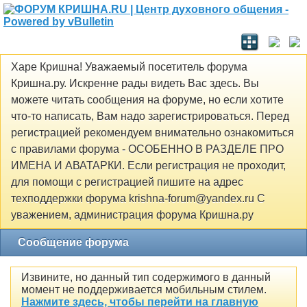
Харе Кришна! Уважаемый посетитель форума
Кришна.ру. Искренне рады видеть Вас здесь. Вы
можете читать сообщения на форуме, но если хотите
что-то написать, Вам надо зарегистрироваться. Перед
регистрацией рекомендуем внимательно ознакомиться
с правилами форума - ОСОБЕННО В РАЗДЕЛЕ ПРО
ИМЕНА И АВАТАРКИ. Если регистрация не проходит,
для помощи с регистрацией пишите на адрес
техподдержки форума krishna-forum@yandex.ru С
уважением, администрация форума Кришна.ру
Сообщение форума
Извините, но данный тип содержимого в данный
момент не поддерживается мобильным стилем.
Нажмите здесь, чтобы перейти на главную