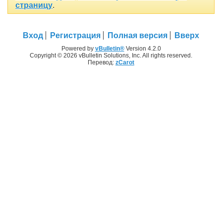
страницу
.
Вход
Регистрация
Полная версия
Вверх
Powered by
vBulletin®
Version 4.2.0
Copyright © 2026 vBulletin Solutions, Inc. All rights reserved.
Перевод:
zCarot