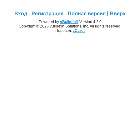
Вход
Регистрация
Полная версия
Вверх
Powered by
vBulletin®
Version 4.2.0
Copyright © 2026 vBulletin Solutions, Inc. All rights reserved.
Перевод:
zCarot