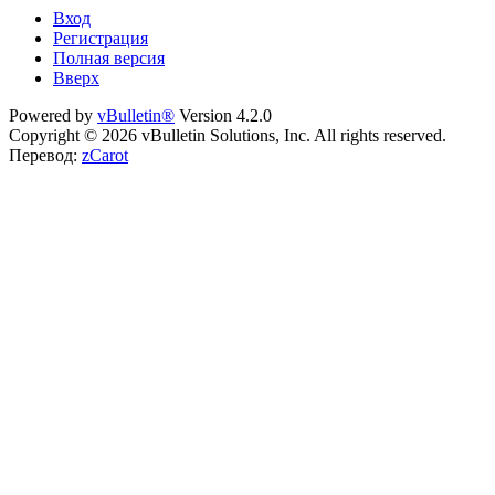
Вход
Регистрация
Полная версия
Вверх
Powered by
vBulletin®
Version 4.2.0
Copyright © 2026 vBulletin Solutions, Inc. All rights reserved.
Перевод:
zCarot