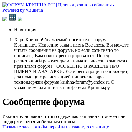
Навигация
Харе Кришна! Уважаемый посетитель форума
Кришна.ру. Искренне рады видеть Вас здесь. Вы можете
читать сообщения на форуме, но если хотите что-то
написать, Вам надо зарегистрироваться. Перед
регистрацией рекомендуем внимательно ознакомиться с
правилами форума - ОСОБЕННО В РАЗДЕЛЕ ПРО
ИМЕНА И АВАТАРКИ. Если регистрация не проходит,
для помощи с регистрацией пишите на адрес
техподдержки форума krishna-forum@yandex.ru С
уважением, администрация форума Кришна.ру
Сообщение форума
Извините, но данный тип содержимого в данный момент не
поддерживается мобильным стилем.
Нажмите здесь, чтобы перейти на главную страницу
.