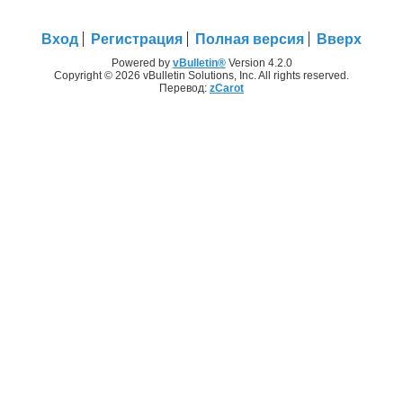
Вход
Регистрация
Полная версия
Вверх
Powered by
vBulletin®
Version 4.2.0
Copyright © 2026 vBulletin Solutions, Inc. All rights reserved.
Перевод:
zCarot