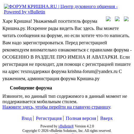
Харе Кришна! Уважаемый посетитель форума
Кришна.ру. Искренне рады видеть Вас здесь. Вы можете
читать сообщения на форуме, но если хотите что-то написать,
Вам надо зарегистрироваться. Перед регистрацией
рекомендуем внимательно ознакомиться с правилами форума -
ОСОБЕННО В РАЗДЕЛЕ ПРО ИМЕНА И АВАТАРКИ. Если
регистрация не проходит, для помощи с регистрацией пишите
на адрес техподдержки форума krishna-forum@yandex.ru С
уважением, администрация форума Кришна.ру
Сообщение форума
Извините, но данный тип содержимого в данный момент не
поддерживается мобильным стилем.
Нажмите здесь, чтобы перейти на главную страницу
.
Вход
Регистрация
Полная версия
Вверх
Powered by
vBulletin®
Version 4.2.0
Copyright © 2026 vBulletin Solutions, Inc. All rights reserved.