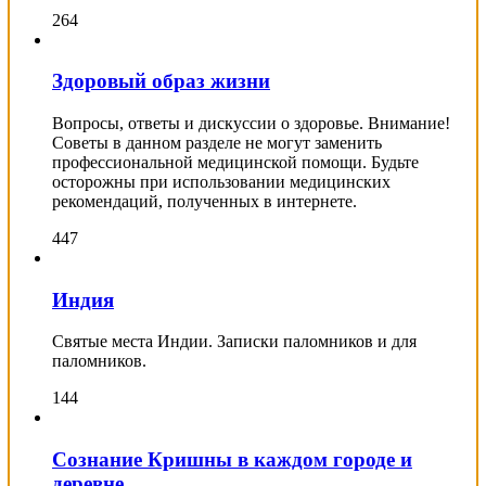
264
Здоровый образ жизни
Вопросы, ответы и дискуссии о здоровье. Внимание!
Советы в данном разделе не могут заменить
профессиональной медицинской помощи. Будьте
осторожны при использовании медицинских
рекомендаций, полученных в интернете.
447
Индия
Святые места Индии. Записки паломников и для
паломников.
144
Сознание Кришны в каждом городе и
деревне