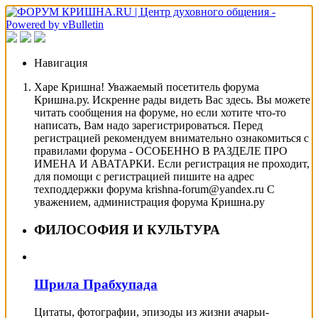
Навигация
Харе Кришна! Уважаемый посетитель форума
Кришна.ру. Искренне рады видеть Вас здесь. Вы можете
читать сообщения на форуме, но если хотите что-то
написать, Вам надо зарегистрироваться. Перед
регистрацией рекомендуем внимательно ознакомиться с
правилами форума - ОСОБЕННО В РАЗДЕЛЕ ПРО
ИМЕНА И АВАТАРКИ. Если регистрация не проходит,
для помощи с регистрацией пишите на адрес
техподдержки форума krishna-forum@yandex.ru С
уважением, администрация форума Кришна.ру
ФИЛОСОФИЯ И КУЛЬТУРА
Шрила Прабхупада
Цитаты, фотографии, эпизоды из жизни ачарьи-