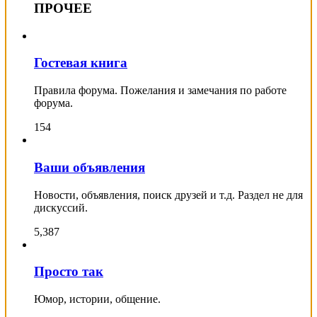
ПРОЧЕЕ
Гостевая книга
Правила форума. Пожелания и замечания по работе
форума.
154
Ваши объявления
Новости, объявления, поиск друзей и т.д. Раздел не для
дискуссий.
5,387
Просто так
Юмор, истории, общение.