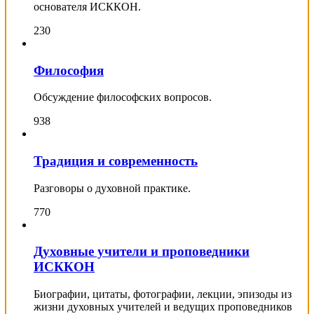
основателя ИСККОН.
230
Философия
Обсуждение философских вопросов.
938
Традиция и современность
Разговоры о духовной практике.
770
Духовные учители и проповедники
ИСККОН
Биографии, цитаты, фотографии, лекции, эпизоды из
жизни духовных учителей и ведущих проповедников