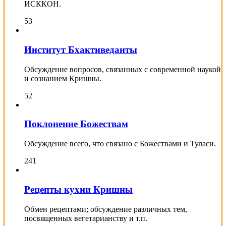
ИСККОН.
53
Институт Бхактиведанты
Обсуждение вопросов, связанных с современной наукой
и сознанием Кришны.
52
Поклонение Божествам
Обсуждение всего, что связано с Божествами и Туласи.
241
Рецепты кухни Кришны
Обмен рецептами; обсуждение различных тем,
посвященных вегетарианству и т.п.