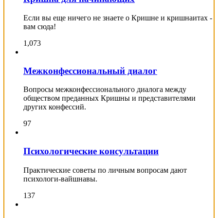
Если вы еще ничего не знаете о Кришне и кришнаитах -
вам сюда!
1,073
Межконфессиональный диалог
Вопросы межконфессионального диалога между
обществом преданных Кришны и представителями
других конфессий.
97
Психологические консультации
Практические советы по личным вопросам дают
психологи-вайшнавы.
137