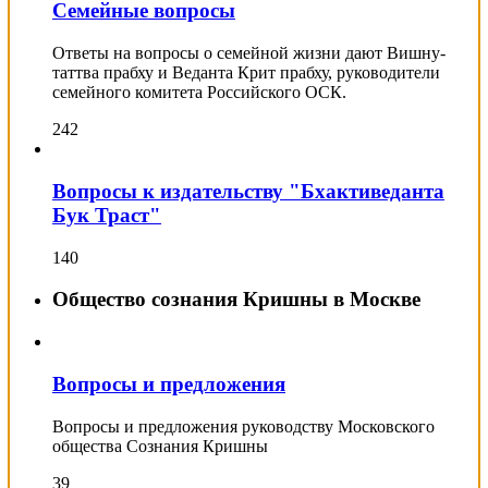
Семейные вопросы
Ответы на вопросы о семейной жизни дают Вишну-
таттва прабху и Веданта Крит прабху, руководители
семейного комитета Российского ОСК.
242
Вопросы к издательству "Бхактиведанта
Бук Траст"
140
Общество сознания Кришны в Москве
Вопросы и предложения
Вопросы и предложения руководству Московского
общества Сознания Кришны
39