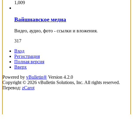
1,009
Вайшнавское медиа
Видео, аудио, фото - ссылки и вложения.
317
Вход
Регистрация
Полная версия
Вверх
Powered by
vBulletin®
Version 4.2.0
Copyright © 2026 vBulletin Solutions, Inc. All rights reserved.
Перевод:
zCarot
loading