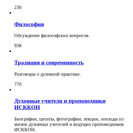
230
Философия
Обсуждение философских вопросов.
938
Традиция и современность
Разговоры о духовной практике.
770
Духовные учители и проповедники
ИСККОН
Биографии, цитаты, фотографии, лекции, эпизоды из
жизни духовных учителей и ведущих проповедников
ИСККОН.