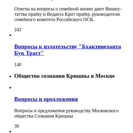
Ответы на вопросы о семейной жизни дают Вишну-
таттва прабху и Веданта Крит прабху, руководители
семейного комитета Российского ОСК.
242
Вопросы к издательству "Бхактиведанта
Бук Траст"
140
Общество сознания Кришны в Москве
Вопросы и предложения
Вопросы и предложения руководству Московского
общества Сознания Кришны
39