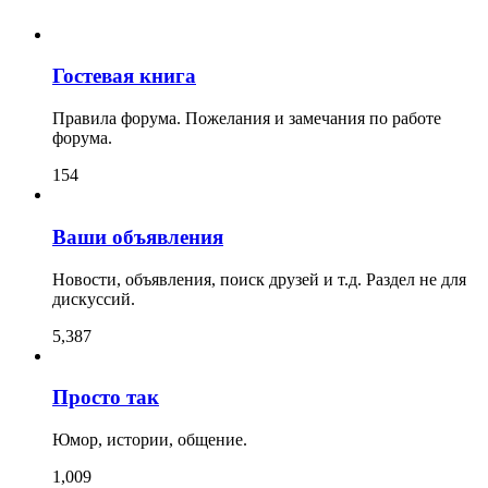
Гостевая книга
Правила форума. Пожелания и замечания по работе
форума.
154
Ваши объявления
Новости, объявления, поиск друзей и т.д. Раздел не для
дискуссий.
5,387
Просто так
Юмор, истории, общение.
1,009