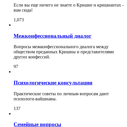
Если вы еще ничего не знаете о Кришне и кришнаитах -
вам сюда!
1,073
Межконфессиональный диалог
Вопросы межконфессионального диалога между
обществом преданных Кришны и представителями
других конфессий.
97
Психологические консультации
Практические советы по личным вопросам дают
психологи-вайшнавы.
137
Семейные вопросы