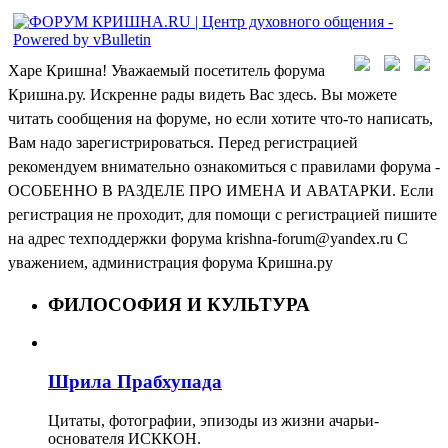
Харе Кришна! Уважаемый посетитель форума
Кришна.ру. Искренне рады видеть Вас здесь. Вы можете
читать сообщения на форуме, но если хотите что-то написать,
Вам надо зарегистрироваться. Перед регистрацией
рекомендуем внимательно ознакомиться с правилами форума -
ОСОБЕННО В РАЗДЕЛЕ ПРО ИМЕНА И АВАТАРКИ. Если
регистрация не проходит, для помощи с регистрацией пишите
на адрес техподдержки форума krishna-forum@yandex.ru С
уважением, администрация форума Кришна.ру
ФИЛОСОФИЯ И КУЛЬТУРА
Шрила Прабхупада
Цитаты, фотографии, эпизоды из жизни ачарьи-
основателя ИСККОН.