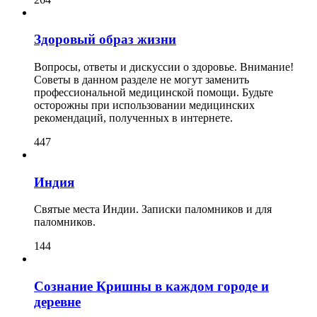
Здоровый образ жизни
Вопросы, ответы и дискуссии о здоровье. Внимание!
Советы в данном разделе не могут заменить
профессиональной медицинской помощи. Будьте
осторожны при использовании медицинских
рекомендаций, полученных в интернете.
447
Индия
Святые места Индии. Записки паломников и для
паломников.
144
Сознание Кришны в каждом городе и
деревне