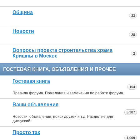
Община
33
Новости
28
Вопросы проекта строительства храма
2
Кришны в Москве
ГОСТЕВАЯ КНИГА, ОБЪЯВЛЕНИЯ И ПРОЧЕЕ
Гостевая книга
154
Правила форума. Пожелания и замечания по работе форума.
Ваши объявления
5,387
Новости, объявления, поиск друзей и т.д. Раздел не для
дискуссий.
Просто так
1,009