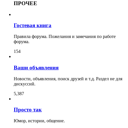
ПРОЧЕЕ
Гостевая книга
Правила форума. Пожелания и замечания по работе
форума.
154
Ваши объявления
Новости, объявления, поиск друзей и т.д. Раздел не для
дискуссий.
5,387
Просто так
Юмор, истории, общение.