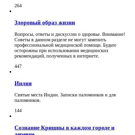
264
Здоровый образ жизни
Вопросы, ответы и дискуссии о здоровье. Внимание!
Советы в данном разделе не могут заменить
профессиональной медицинской помощи. Будьте
осторожны при использовании медицинских
рекомендаций, полученных в интернете.
447
Индия
Святые места Индии. Записки паломников и для
паломников.
144
Сознание Кришны в каждом городе и
деревне