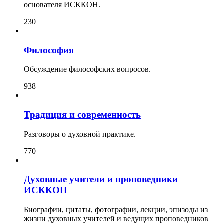
основателя ИСККОН.
230
Философия
Обсуждение философских вопросов.
938
Традиция и современность
Разговоры о духовной практике.
770
Духовные учители и проповедники
ИСККОН
Биографии, цитаты, фотографии, лекции, эпизоды из
жизни духовных учителей и ведущих проповедников