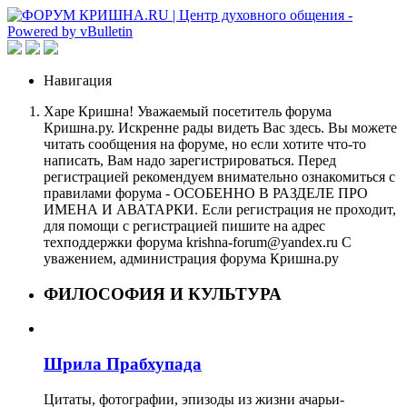
Навигация
Харе Кришна! Уважаемый посетитель форума
Кришна.ру. Искренне рады видеть Вас здесь. Вы можете
читать сообщения на форуме, но если хотите что-то
написать, Вам надо зарегистрироваться. Перед
регистрацией рекомендуем внимательно ознакомиться с
правилами форума - ОСОБЕННО В РАЗДЕЛЕ ПРО
ИМЕНА И АВАТАРКИ. Если регистрация не проходит,
для помощи с регистрацией пишите на адрес
техподдержки форума krishna-forum@yandex.ru С
уважением, администрация форума Кришна.ру
ФИЛОСОФИЯ И КУЛЬТУРА
Шрила Прабхупада
Цитаты, фотографии, эпизоды из жизни ачарьи-