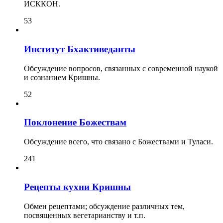
ИСККОН.
53
Институт Бхактиведанты
Обсуждение вопросов, связанных с современной наукой
и сознанием Кришны.
52
Поклонение Божествам
Обсуждение всего, что связано с Божествами и Туласи.
241
Рецепты кухни Кришны
Обмен рецептами; обсуждение различных тем,
посвященных вегетарианству и т.п.