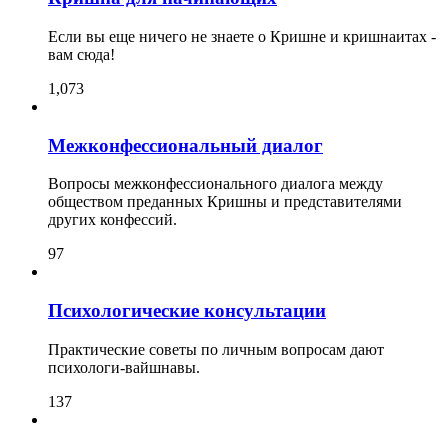
Если вы еще ничего не знаете о Кришне и кришнаитах -
вам сюда!
1,073
Межконфессиональный диалог
Вопросы межконфессионального диалога между
обществом преданных Кришны и представителями
других конфессий.
97
Психологические консультации
Практические советы по личным вопросам дают
психологи-вайшнавы.
137