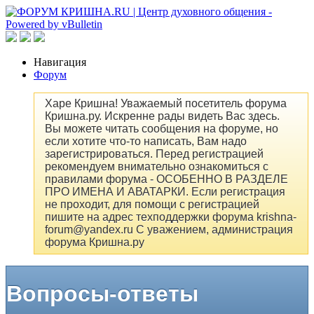
Навигация
Форум
Харе Кришна! Уважаемый посетитель форума
Кришна.ру. Искренне рады видеть Вас здесь.
Вы можете читать сообщения на форуме, но
если хотите что-то написать, Вам надо
зарегистрироваться. Перед регистрацией
рекомендуем внимательно ознакомиться с
правилами форума - ОСОБЕННО В РАЗДЕЛЕ
ПРО ИМЕНА И АВАТАРКИ. Если регистрация
не проходит, для помощи с регистрацией
пишите на адрес техподдержки форума krishna-
forum@yandex.ru С уважением, администрация
форума Кришна.ру
Вопросы-ответы