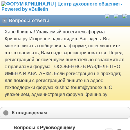
Вопросы-ответы
Харе Кришна! Уважаемый посетитель форума
Кришна.ру. Искренне рады видеть Вас здесь. Вы
можете читать сообщения на форуме, но если хотите
что-то написать, Вам надо зарегистрироваться. Перед
регистрацией рекомендуем внимательно ознакомиться
с правилами форума - ОСОБЕННО В РАЗДЕЛЕ ПРО
ИМЕНА И АВАТАРКИ. Если регистрация не проходит,
для помощи с регистрацией пишите на адрес
техподдержки форума krishna-forum@yandex.ru С
уважением, администрация форума Кришна.ру
К подразделам
Вопросы к Руководящему