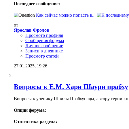
Последнее сообщение:
Как сейчас можно попасть в...
от
Ярослав Фролов
Просмотр профиля
Сообщения форума
Личное сообщение
Записи в дневнике
Просмотр статей
27.01.2025,
19:26
Вопросы к Е.М. Хари Шаури прабху
Вопросы к ученику Шрилы Прабхупады, автору серии кн
Опции форума:
Статистика раздела: