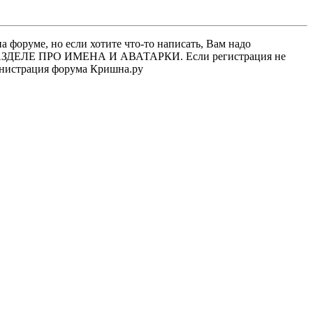
 форуме, но если хотите что-то написать, Вам надо
 В РАЗДЕЛЕ ПРО ИМЕНА И АВАТАРКИ. Если регистрация не
министрация форума Кришна.ру