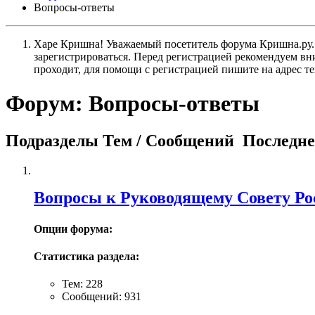
Вопросы-ответы
Харе Кришна! Уважаемый посетитель форума Кришна.ру. И
зарегистрироваться. Перед регистрацией рекомендуе
проходит, для помощи с регистрацией пишите на адрес 
Форум:
Вопросы-ответы
Подразделы
Тем / Сообщений
Последне
Вопросы к Руководящему Совету Ро
Опции форума:
Статистика раздела:
Тем: 228
Сообщений: 931