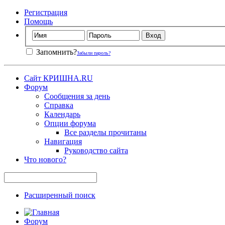
Регистрация
Помощь
Запомнить?
Забыли пароль?
Сайт КРИШНА.RU
Форум
Сообщения за день
Справка
Календарь
Опции форума
Все разделы прочитаны
Навигация
Руководство сайта
Что нового?
Расширенный поиск
Форум