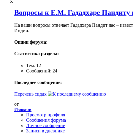
Вопросы к Е.М. Гададхаре Пандиту 
На ваши вопросы отвечает Гададхара Пандит дас – извест
Индии.
Опции форума:
Статистика раздела:
Тем: 12
Сообщений: 24
Последнее сообщение:
Перечень сиддх
от
Изюмов
Просмотр профиля
Сообщения форума
Личное сообщение
Записи в дневнике