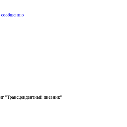
иг "Трансцендентный дневник"