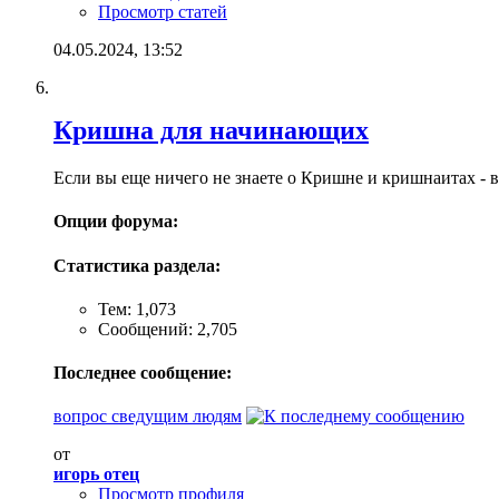
Просмотр статей
04.05.2024,
13:52
Кришна для начинающих
Если вы еще ничего не знаете о Кришне и кришнаитах - в
Опции форума:
Статистика раздела:
Тем: 1,073
Сообщений: 2,705
Последнее сообщение:
вопрос сведущим людям
от
игорь отец
Просмотр профиля