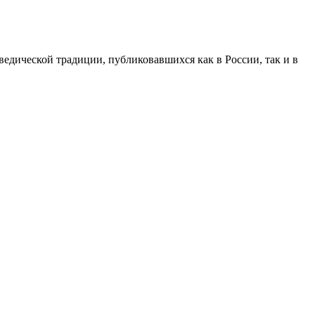
ведической традиции, публиковавшихся как в России, так и в