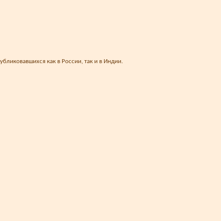
убликовавшихся как в России, так и в Индии.