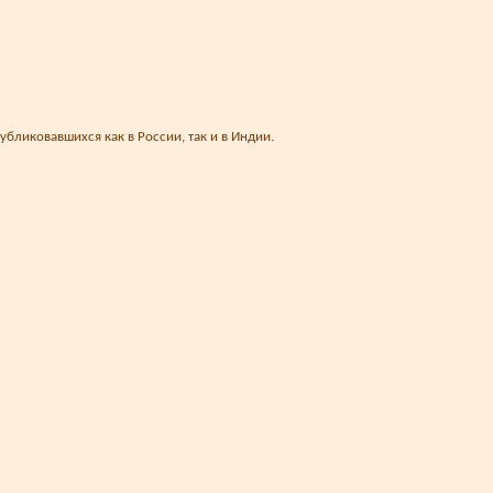
убликовавшихся как в России, так и в Индии.