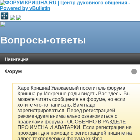
Вопросы-ответы
Навигация
Форум
Харе Кришна! Уважаемый посетитель форума
Кришна.ру. Искренне рады видеть Вас здесь. Вы
можете читать сообщения на форуме, но если
хотите что-то написать, Вам надо
зарегистрироваться. Перед регистрацией
рекомендуем внимательно ознакомиться с
правилами форума - ОСОБЕННО В РАЗДЕЛЕ
ПРО ИМЕНА И АВАТАРКИ. Если регистрация не
проходит, для помощи с регистрацией пишите на
адрес техподдержки форума krishna-