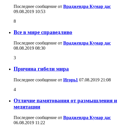
Последнее сообщение от
Враджендра Кумар дас
09.08.2019
10:53
8
Все в мире справедливо
Последнее сообщение от
Враджендра Кумар дас
08.08.2019
08:30
3
Причина гибели мира
Последнее сообщение от
Игорь1
07.08.2019
21:08
4
Отличие памятования от размышления и
медитации
Последнее сообщение от
Враджендра Кумар дас
06.08.2019
11:22