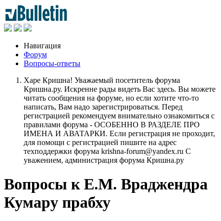
Навигация
Форум
Вопросы-ответы
Харе Кришна! Уважаемый посетитель форума
Кришна.ру. Искренне рады видеть Вас здесь. Вы можете
читать сообщения на форуме, но если хотите что-то
написать, Вам надо зарегистрироваться. Перед
регистрацией рекомендуем внимательно ознакомиться с
правилами форума - ОСОБЕННО В РАЗДЕЛЕ ПРО
ИМЕНА И АВАТАРКИ. Если регистрация не проходит,
для помощи с регистрацией пишите на адрес
техподдержки форума krishna-forum@yandex.ru С
уважением, администрация форума Кришна.ру
Вопросы к Е.М. Враджендра
Кумару прабху