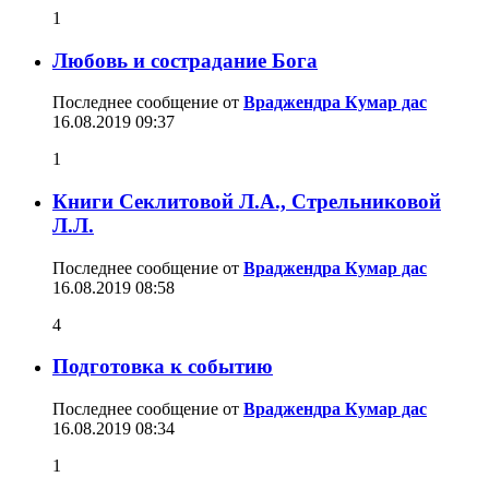
1
Любовь и сострадание Бога
Последнее сообщение от
Враджендра Кумар дас
16.08.2019
09:37
1
Книги Секлитовой Л.А., Стрельниковой
Л.Л.
Последнее сообщение от
Враджендра Кумар дас
16.08.2019
08:58
4
Подготовка к событию
Последнее сообщение от
Враджендра Кумар дас
16.08.2019
08:34
1