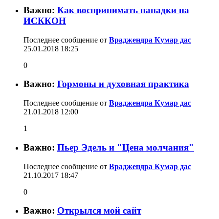
Важно:
Как воспринимать нападки на
ИСККОН
Последнее сообщение от
Враджендра Кумар дас
25.01.2018
18:25
0
Важно:
Гормоны и духовная практика
Последнее сообщение от
Враджендра Кумар дас
21.01.2018
12:00
1
Важно:
Пьер Эдель и "Цена молчания"
Последнее сообщение от
Враджендра Кумар дас
21.10.2017
18:47
0
Важно:
Открылся мой сайт