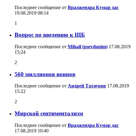
Последнее сообщение от
Враджендра Кумар дас
19.08.2019
08:14
1
Вопрос по введению к ЩБ
Последнее сообщение от
Mihail (psevdonim)
17.08.2019
15:24
2
560 миллионов воинов
Последнее сообщение от
Андрей Татауров
17.08.2019
15:22
2
Мирской сентиментализм
Последнее сообщение от
Враджендра Кумар дас
17.08.2019
10:40