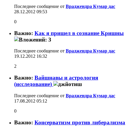
Последнее сообщение от
Враджендра Кумар дас
28.12.2012
09:53
0
Важно:
Как я пришел в сознание Кришны
Последнее сообщение от
Враджендра Кумар дас
19.12.2012
16:32
2
Важно:
Вайшнавы и астрология
(исследование)
Последнее сообщение от
Враджендра Кумар дас
17.08.2012
05:12
0
Важно:
Консерватизм против либерализма