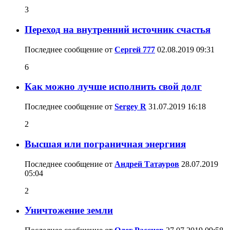
3
Переход на внутренний источник счастья
Последнее сообщение от
Сергей 777
02.08.2019
09:31
6
Как можно лучше исполнить свой долг
Последнее сообщение от
Sergey R
31.07.2019
16:18
2
Высшая или пограничная энергиия
Последнее сообщение от
Андрей Татауров
28.07.2019
05:04
2
Уничтожение земли