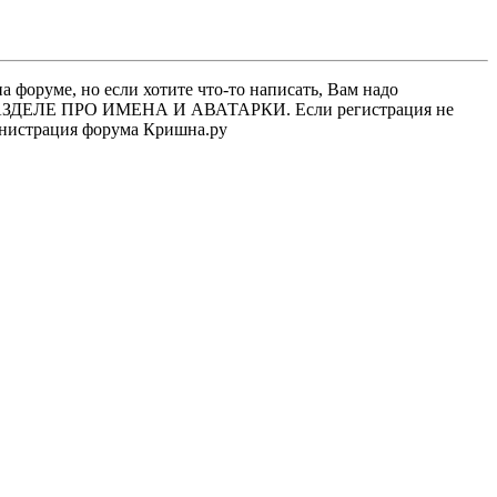
 форуме, но если хотите что-то написать, Вам надо
 В РАЗДЕЛЕ ПРО ИМЕНА И АВАТАРКИ. Если регистрация не
министрация форума Кришна.ру