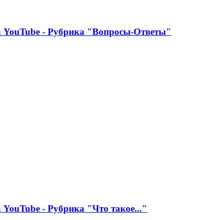
YouTube - Рубрика "Вопросы-Ответы"
YouTube - Рубрика "Что такое..."