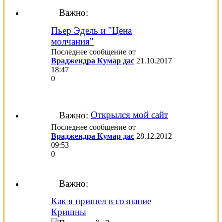
Важно:
Пьер Эдель и "Цена
молчания"
Последнее сообщение от
Враджендра Кумар дас
21.10.2017
18:47
0
Открылся мой сайт
Важно:
Последнее сообщение от
Враджендра Кумар дас
28.12.2012
09:53
0
Важно:
Как я пришел в сознание
Кришны