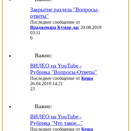
Закрытие раздела "Вопросы-
ответы"
Последнее сообщение от
Враджендра Кумар дас
20.08.2019
03:11
0
Важно:
ВИДЕО на YouTube -
Рубрика "Вопросы-Ответы"
Последнее сообщение от
Кеша
26.04.2019
14:21
23
Важно:
ВИДЕО на YouTube -
Рубрика "Что такое..."
Последнее сообщение от
Кеша