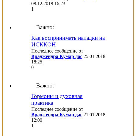
08.12.2018
16:23
1
Важно:
Как воспринимать нападки на
ИСККОН
Последнее сообщение от
Враджендра Кумар дас
25.01.2018
18:25
0
Важно:
Гормоны и духовная
практика
Последнее сообщение от
Враджендра Кумар дас
21.01.2018
12:00
1