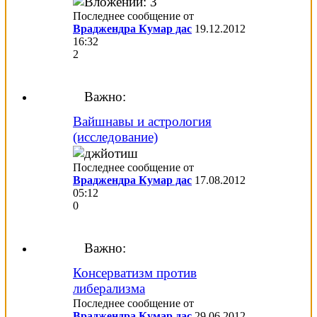
Последнее сообщение от
Враджендра Кумар дас
19.12.2012
16:32
2
Важно:
Вайшнавы и астрология
(исследование)
Последнее сообщение от
Враджендра Кумар дас
17.08.2012
05:12
0
Важно:
Консерватизм против
либерализма
Последнее сообщение от
Враджендра Кумар дас
29.06.2012