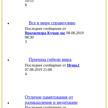
10:53
8
Все в мире справедливо
Последнее сообщение от
Враджендра Кумар дас
08.08.2019
08:30
3
Причина гибели мира
Последнее сообщение от
Игорь1
07.08.2019
21:08
4
Отличие памятования от
размышления и медитации
Последнее сообщение от