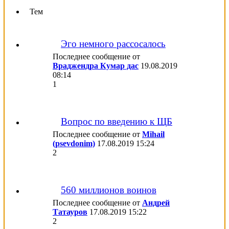
Тем
Эго немного рассосалось
Последнее сообщение от
Враджендра Кумар дас
19.08.2019
08:14
1
Вопрос по введению к ЩБ
Последнее сообщение от
Mihail
(psevdonim)
17.08.2019
15:24
2
560 миллионов воинов
Последнее сообщение от
Андрей
Татауров
17.08.2019
15:22
2