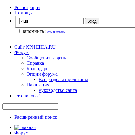
Регистрация
Помощь
Запомнить?
Забыли пароль?
Сайт КРИШНА.RU
Форум
Сообщения за день
Справка
Календарь
Опции форума
Все разделы прочитаны
Навигация
Руководство сайта
Что нового?
Расширенный поиск
Форум