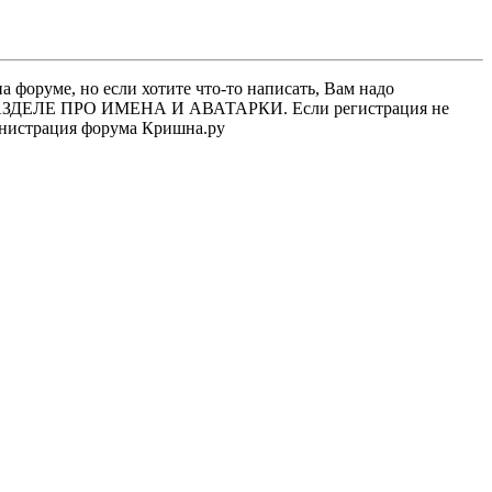
 форуме, но если хотите что-то написать, Вам надо
 В РАЗДЕЛЕ ПРО ИМЕНА И АВАТАРКИ. Если регистрация не
министрация форума Кришна.ру