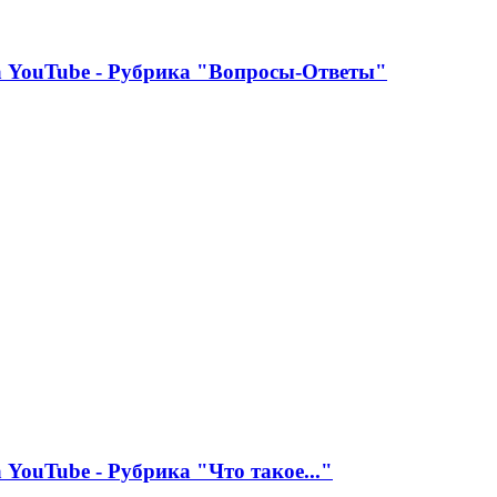
YouTube - Рубрика "Вопросы-Ответы"
YouTube - Рубрика "Что такое..."