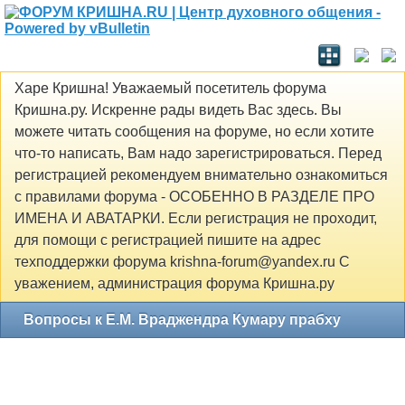
Харе Кришна! Уважаемый посетитель форума
Кришна.ру. Искренне рады видеть Вас здесь. Вы
можете читать сообщения на форуме, но если хотите
что-то написать, Вам надо зарегистрироваться. Перед
регистрацией рекомендуем внимательно ознакомиться
с правилами форума - ОСОБЕННО В РАЗДЕЛЕ ПРО
ИМЕНА И АВАТАРКИ. Если регистрация не проходит,
для помощи с регистрацией пишите на адрес
техподдержки форума krishna-forum@yandex.ru С
уважением, администрация форума Кришна.ру
Вопросы к Е.М. Враджендра Кумару прабху