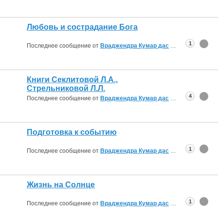
Любовь и сострадание Бога
1
Последнее сообщение от
Враджендра Кумар дас
16.08.2019
09:37
Книги Секлитовой Л.А.,
Стрельниковой Л.Л.
4
Последнее сообщение от
Враджендра Кумар дас
16.08.2019
08:58
Подготовка к событию
1
Последнее сообщение от
Враджендра Кумар дас
16.08.2019
08:34
Жизнь на Солнце
1
Последнее сообщение от
Враджендра Кумар дас
16.08.2019
08:26