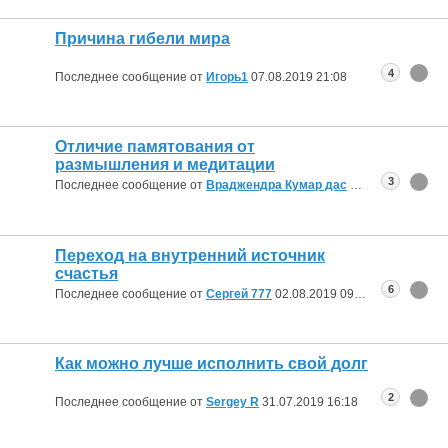
Причина гибели мира
4
Последнее сообщение от
Игорь1
07.08.2019
21:08
Отличие памятования от
размышления и медитации
3
Последнее сообщение от
Враджендра Кумар дас
06.08.2019
11:22
Переход на внутренний источник
счастья
6
Последнее сообщение от
Сергей 777
02.08.2019
09:31
Как можно лучше исполнить свой долг
2
Последнее сообщение от
Sergey R
31.07.2019
16:18